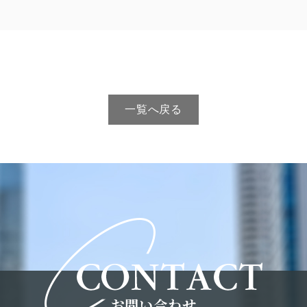
一覧へ戻る
お問い合わせ