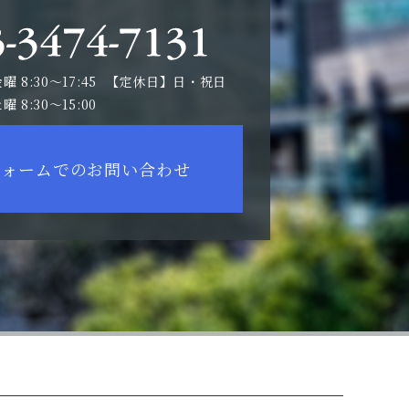
8:30～17:45
【定休日】日・祝日
曜 8:30～15:00
フォームでのお問い合わせ