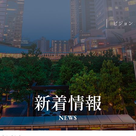
ビジョン
新着情報
NEWS