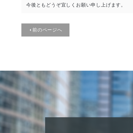
今後ともどうぞ宜しくお願い申し上げます。
前のページへ