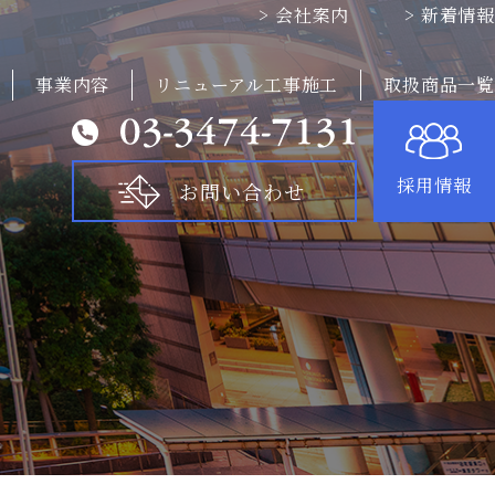
> 会社案内
> 新着情報
事業内容
リニューアル工事施工
取扱商品一覧
採用情報
お問い合わせ