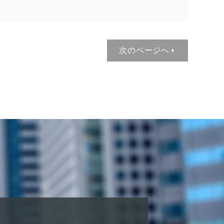
次のページへ